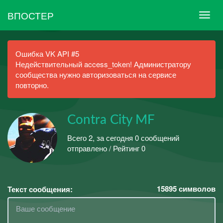
ВПОСТЕР
Ошибка VK API #5
Недействительный access_token! Администратору
сообщества нужно авторизоваться на сервисе
повторно.
Contra City MF
Всего 2, за сегодня 0 сообщений
отправлено / Рейтинг 0
15895
символов
Текст сообщения: