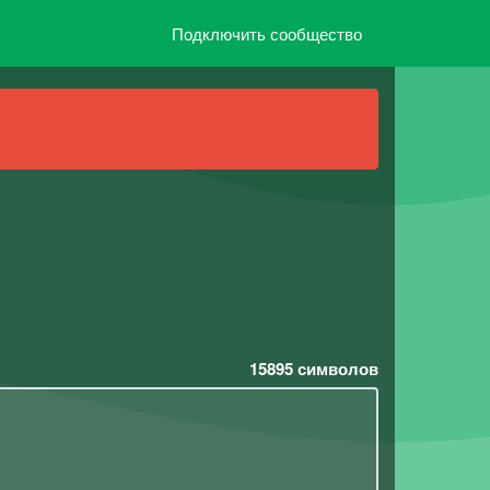
Подключить сообщество
15895
символов