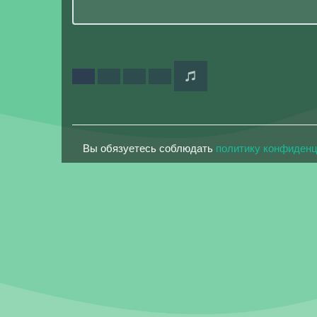
Вы обязуетесь соблюдать
политику конфиден