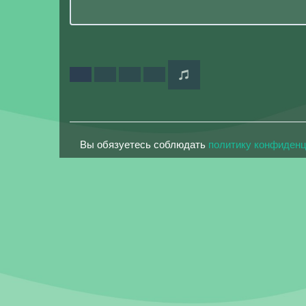
Вы обязуетесь соблюдать
политику конфиден