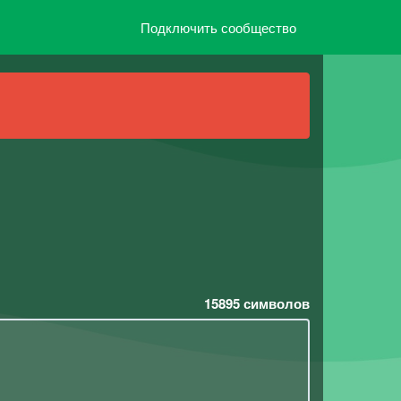
Подключить сообщество
15895
символов