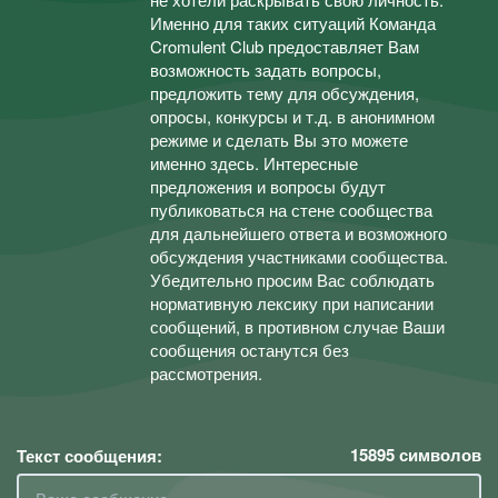
Именно для таких ситуаций Команда
Cromulent Club предоставляет Вам
возможность задать вопросы,
предложить тему для обсуждения,
опросы, конкурсы и т.д. в анонимном
режиме и сделать Вы это можете
именно здесь. Интересные
предложения и вопросы будут
публиковаться на стене сообщества
для дальнейшего ответа и возможного
обсуждения участниками сообщества.
Убедительно просим Вас соблюдать
нормативную лексику при написании
сообщений, в противном случае Ваши
сообщения останутся без
рассмотрения.
15895
символов
Текст сообщения: