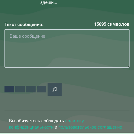
здешн...
15895
символов
Текст сообщения:
Вы обязуетесь соблюдать
политику
конфиденциальности
и
пользовательское соглашение