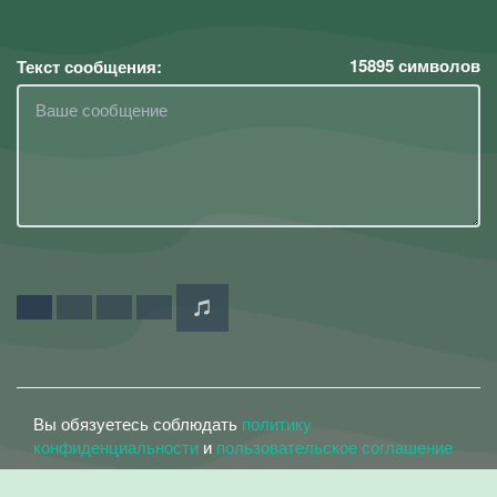
15895
символов
Текст сообщения:
Вы обязуетесь соблюдать
политику
конфиденциальности
и
пользовательское соглашение