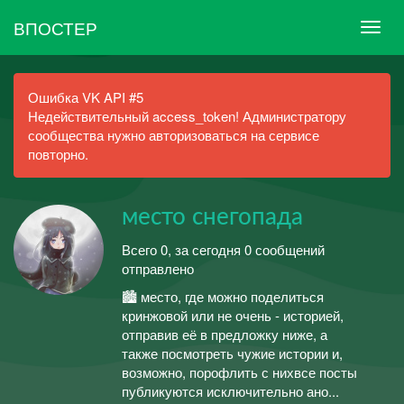
ВПОСТЕР
Ошибка VK API #5
Недействительный access_token! Администратору
сообщества нужно авторизоваться на сервисе
повторно.
место снегопада
Всего 0, за сегодня 0 сообщений
отправлено
🏙 место, где можно поделиться
кринжовой или не очень - историей,
отправив её в предложку ниже, а
также посмотреть чужие истории и,
возможно, порофлить с нихвсе посты
публикуются исключительно ано...