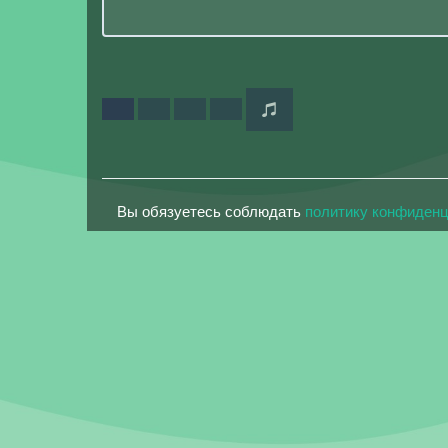
Вы обязуетесь соблюдать
политику конфиден