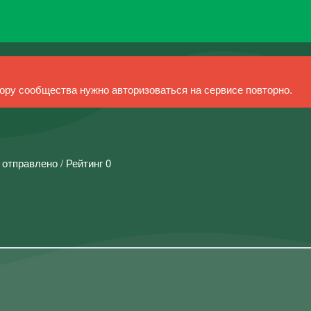
ру сообщества нужно авторизоваться на сервисе повторно.
 отправлено / Рейтинг 0