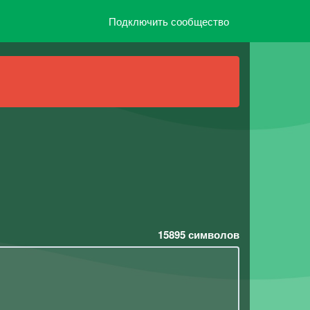
Подключить сообщество
15895
символов