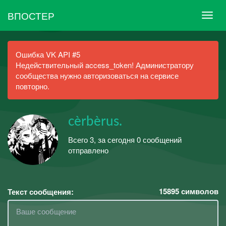
ВПОСТЕР
Ошибка VK API #5
Недействительный access_token! Администратору
сообщества нужно авторизоваться на сервисе
повторно.
cèrbèrus.
Всего 3, за сегодня 0 сообщений
отправлено
15895
символов
Текст сообщения: