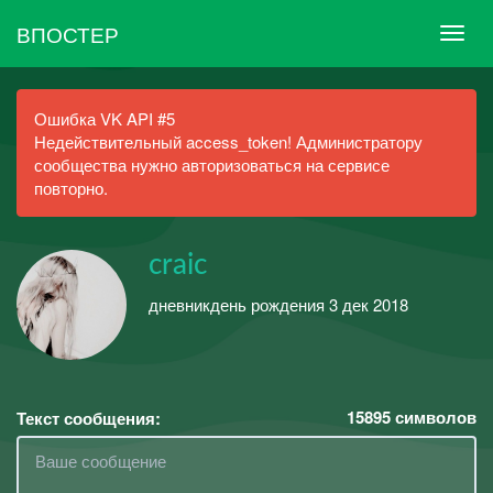
ВПОСТЕР
Ошибка VK API #5
Недействительный access_token! Администратору
сообщества нужно авторизоваться на сервисе
повторно.
craic
дневникдень рождения 3 дек 2018
15895
символов
Текст сообщения: