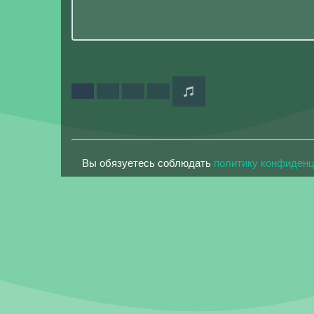
Вы обязуетесь соблюдать
политику конфиден