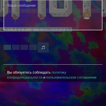
Вы обязуетесь соблюдать
политику
конфиденциальности
и
пользовательское соглашение