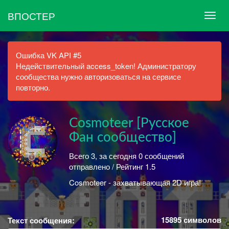
ВПОСТЕР
Ошибка VK API #5
Недействительный access_token! Администратору
сообщества нужно авторизоваться на сервисе
повторно.
Cosmoteer [Русское
Фан сообщество]
Всего 3, за сегодня 0 сообщений
отправлено / Рейтинг 1.5
Cosmoteer - захватывающая 2D игра!
15895
символов
Текст сообщения: