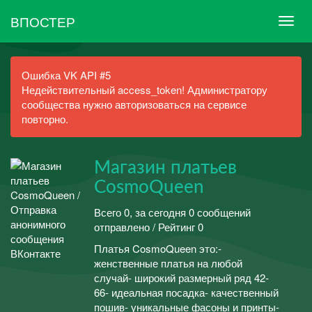
ВПОСТЕР
Ошибка VK API #5
Недействительный access_token! Администратору
сообщества нужно авторизоваться на сервисе
повторно.
Магазин платьев
CosmoQueen
Всего 0, за сегодня 0 сообщений
отправлено / Рейтинг 0
Платья CosmoQueen это:-
женственные платья на любой
случай- широкий размерный ряд 42-
66- идеальная посадка- качественный
пошив- уникальные фасоны и принты-