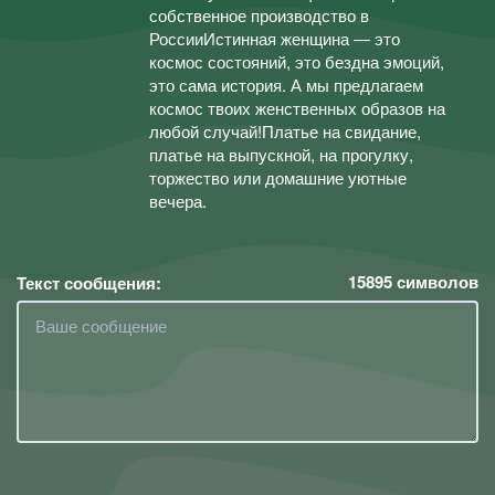
собственное производство в
РоссииИстинная женщина — это
космос состояний, это бездна эмоций,
это сама история. А мы предлагаем
космос твоих женственных образов на
любой случай!Платье на свидание,
платье на выпускной, на прогулку,
торжество или домашние уютные
вечера.
15895
символов
Текст сообщения: