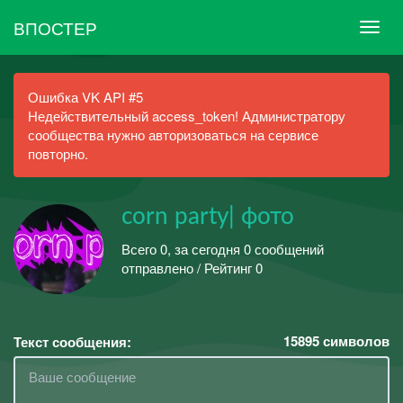
ВПОСТЕР
Ошибка VK API #5
Недействительный access_token! Администратору
сообщества нужно авторизоваться на сервисе
повторно.
corn party| фото
Всего 0, за сегодня 0 сообщений
отправлено / Рейтинг 0
15895
символов
Текст сообщения: