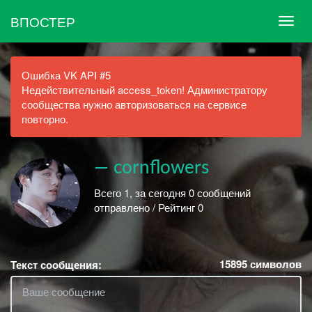
ВПОСТЕР
Ошибка VK API #5
Недействительный access_token! Администратору
сообщества нужно авторизоваться на сервисе
повторно.
— cornflowers
Всего 1, за сегодня 0 сообщений
отправлено / Рейтинг 0
15895
символов
Текст сообщения: