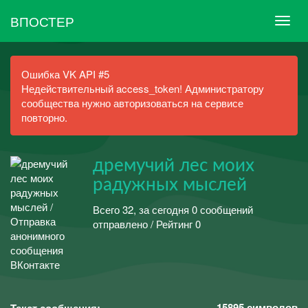
ВПОСТЕР
Ошибка VK API #5
Недействительный access_token! Администратору
сообщества нужно авторизоваться на сервисе
повторно.
дремучий лес моих
радужных мыслей
Всего 32, за сегодня 0 сообщений
отправлено / Рейтинг 0
15895
символов