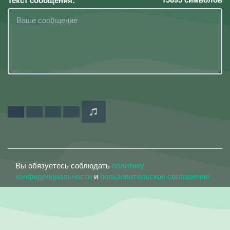
Текст сообщения:
Вы обязуетесь соблюдать
политику
конфиденциальности
и
пользовательское соглашение