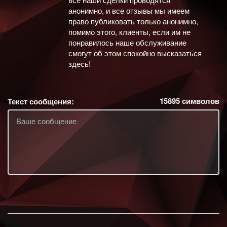
анонимно, и все отзывы мы имеем
право публиковать только анонимно,
помимо этого, клиенты, если им не
понравилось наше обслуживание
смогут об этом спокойно высказаться
здесь!
15895
символов
Текст сообщения: