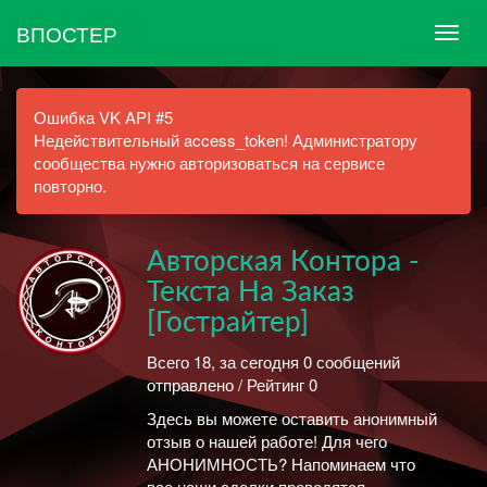
ВПОСТЕР
Ошибка VK API #5
Недействительный access_token! Администратору
сообщества нужно авторизоваться на сервисе
повторно.
Авторская Контора -
Текста На Заказ
[Гострайтер]
Всего 18, за сегодня 0 сообщений
отправлено / Рейтинг 0
Здесь вы можете оставить анонимный
отзыв о нашей работе! Для чего
АНОНИМНОСТЬ? Напоминаем что
все наши сделки проводятся