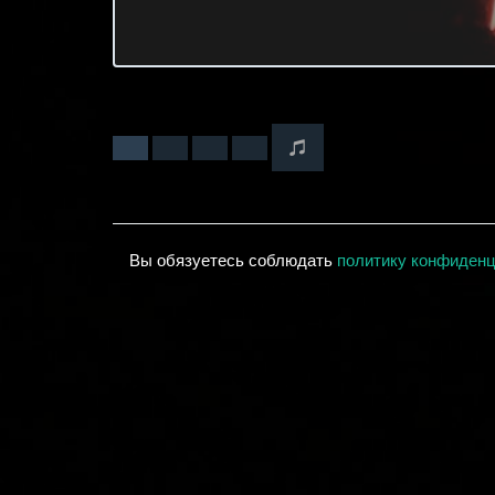
Вы обязуетесь соблюдать
политику конфиден