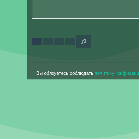
Вы обязуетесь соблюдать
политику конфиден