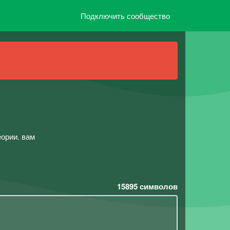
Подключить сообщество
ории. вам
15895
символов