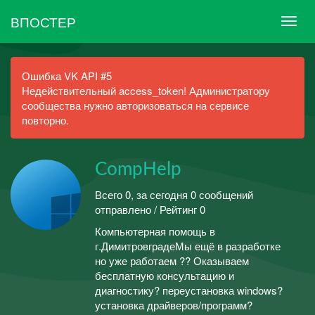
ВПОСТЕР
Ошибка VK API #5
Недействительный access_token! Администратору
сообщества нужно авторизоваться на сервисе
повторно.
CompHelp
Всего 0, за сегодня 0 сообщений
отправлено / Рейтинг 0
Компьютерная помощь в
г.ДимитровградеМы ещё в разработке
но уже работаем ?? Оказываем
бесплатную консультацию и
диагностику? переустановка windows?
установка драйверов/программ?