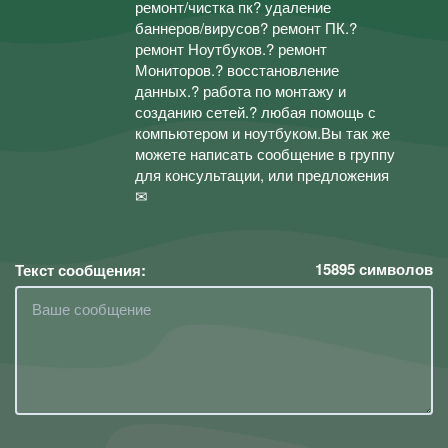
ремонт/чистка пк? удаление
баннеров/вирусов? ремонт ПК.?
ремонт Ноутбуков.? ремонт
Мониторов.? восстановление
данных.? работа по монтажу и
созданию сетей.? любая помощь с
компьютером и ноутбуком.Вы так же
можете написать сообщение в группу
для консультации, или предложения
✉
15895
символов
Текст сообщения: