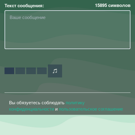
15895
символов
Текст сообщения:
Вы обязуетесь соблюдать
политику
конфиденциальности
и
пользовательское соглашение