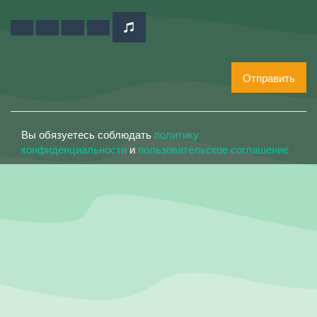
Отправить
Вы обязуетесь соблюдать
политику
конфиденциальности
и
пользовательское соглашение