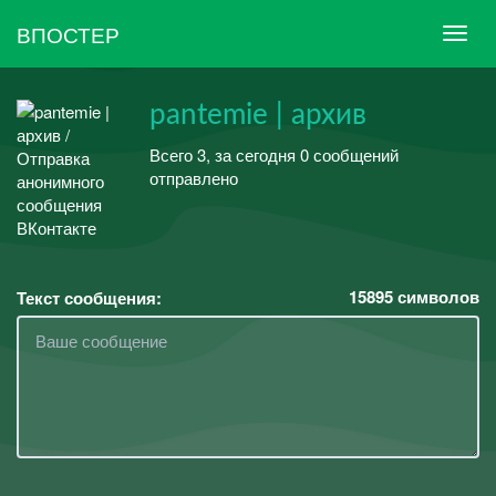
ВПОСТЕР
pantemie | архив
Всего 3, за сегодня 0 сообщений
отправлено
15895
символов
Текст сообщения: