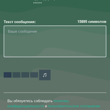
°°°°°°
15895
символов
Текст сообщения:
Вы обязуетесь соблюдать
политику
конфиденциальности
и
пользовательское соглашение