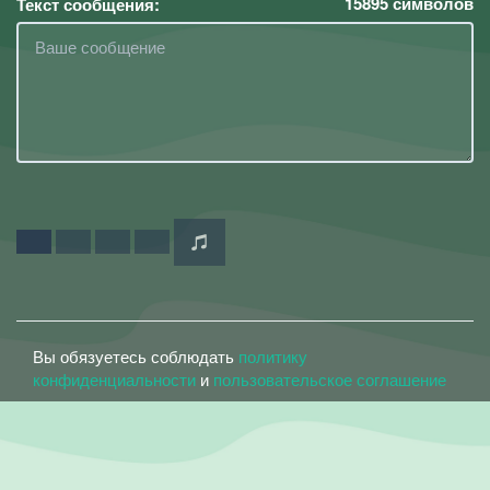
15895
символов
Текст сообщения:
Вы обязуетесь соблюдать
политику
конфиденциальности
и
пользовательское соглашение