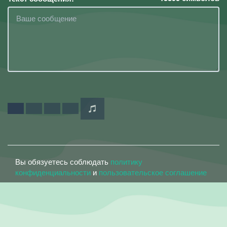
Вы обязуетесь соблюдать
политику
конфиденциальности
и
пользовательское соглашение