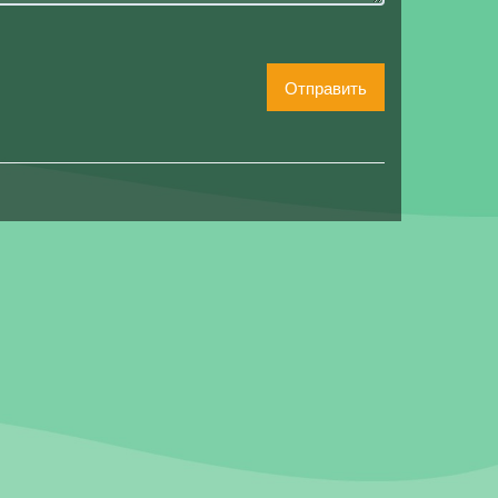
Отправить