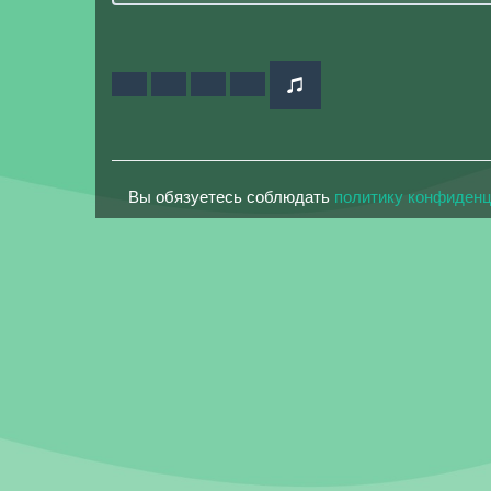
Вы обязуетесь соблюдать
политику конфиден