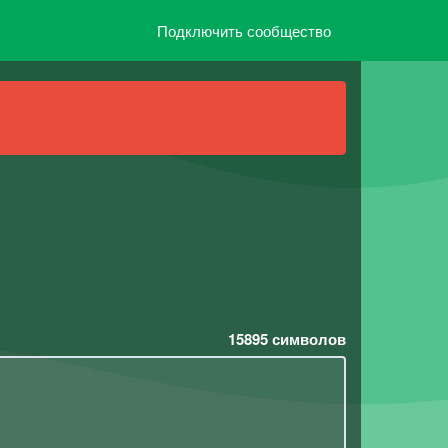
Подключить сообщество
15895
символов