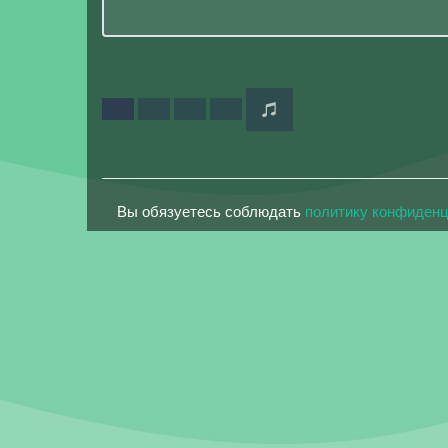
Вы обязуетесь соблюдать
политику конфиден