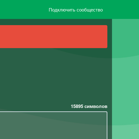
Подключить сообщество
15895
символов