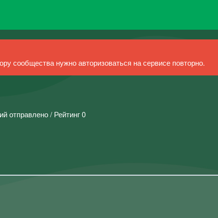
ру сообщества нужно авторизоваться на сервисе повторно.
ий отправлено / Рейтинг 0