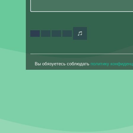
Вы обязуетесь соблюдать
политику конфиден