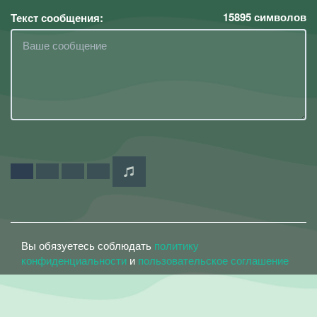
15895
символов
Текст сообщения:
Вы обязуетесь соблюдать
политику
конфиденциальности
и
пользовательское соглашение