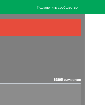
Подключить сообщество
15895
символов