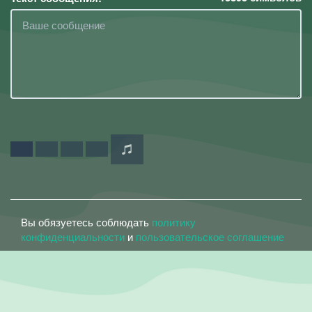
Вы обязуетесь соблюдать
политику
конфиденциальности
и
пользовательское соглашение