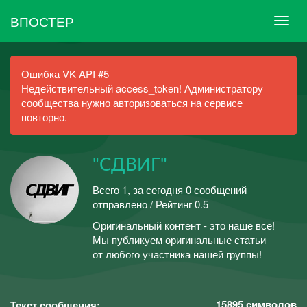
ВПОСТЕР
Ошибка VK API #5
Недействительный access_token! Администратору
сообщества нужно авторизоваться на сервисе
повторно.
"СДВИГ"
Всего 1, за сегодня 0 сообщений
отправлено / Рейтинг 0.5
Оригинальный контент - это наше все!
Мы публикуем оригинальные статьи
от любого участника нашей группы!
15895
символов
Текст сообщения: