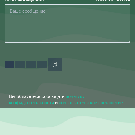
Вы обязуетесь соблюдать
политику
конфиденциальности
и
пользовательское соглашение