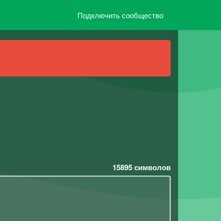
Подключить сообщество
15895
символов