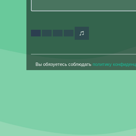
Вы обязуетесь соблюдать
политику конфиден