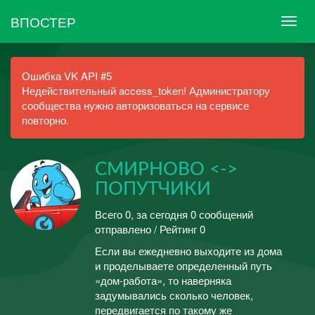
ВПОСТЕР
Ошибка VK API #5
Недействительный access_token! Администратору
сообщества нужно авторизоваться на сервисе
повторно.
СМИРНОВО <->
ПОПУТЧИКИ
Всего 0, за сегодня 0 сообщений
отправлено / Рейтинг 0
Если вы ежедневно выходите из дома
и проделываете определенный путь
«дом-работа», то наверняка
задумывались сколько человек,
передвигается по такому же