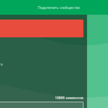
Подключить сообщество
то
15895
символов