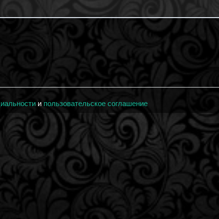
циальности
и
пользовательское соглашение