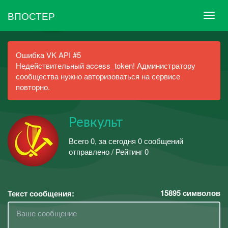
ВПОСТЕР
Ошибка VK API #5
Недействительный access_token! Администратору
сообщества нужно авторизоваться на сервисе
повторно.
Ревкульт
Всего 0, за сегодня 0 сообщений
отправлено / Рейтинг 0
15895
символов
Текст сообщения: