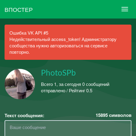
ВПОСТЕР
Ошибка VK API #5
Недействительный access_token! Администратору
сообщества нужно авторизоваться на сервисе
повторно.
PhotoSPb
Всего 1, за сегодня 0 сообщений
отправлено / Рейтинг 0.5
15895
символов
Текст сообщения: