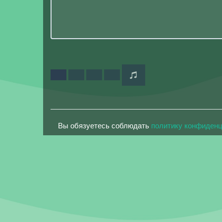
Вы обязуетесь соблюдать
политику конфиден