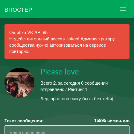
ВПОСТЕР
Ошибка VK API #5
Недействительный access_token! Администратору
сообщества нужно авторизоваться на сервисе
повторно.
Please love
Всего 2, за сегодня 0 сообщений
отправлено / Рейтинг 1
Лер, прости не могу быть без тебя(
15895
символов
Текст сообщения: