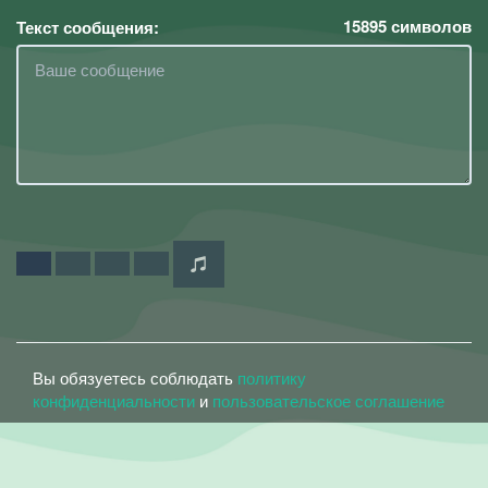
15895
символов
Текст сообщения:
Вы обязуетесь соблюдать
политику
конфиденциальности
и
пользовательское соглашение