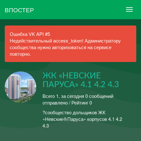
ВПОСТЕР
Ошибка VK API #5
Недействительный access_token! Администратору
сообщества нужно авторизоваться на сервисе
повторно.
ЖК «НЕВСКИЕ
ПАРУСА» 4.1 4.2 4.3
Всего 1, за сегодня 0 сообщений
отправлено / Рейтинг 0
?сообщество дольщиков ЖК
«Невские⛵️Паруса» корпусов 4.1 4.2
4.3