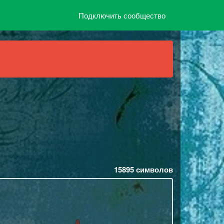
Подключить сообщество
15895
символов