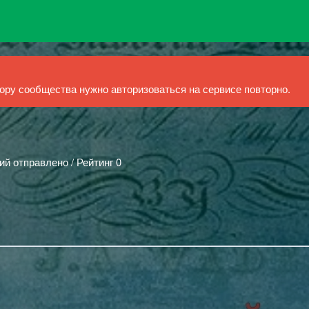
ру сообщества нужно авторизоваться на сервисе повторно.
ий отправлено / Рейтинг 0