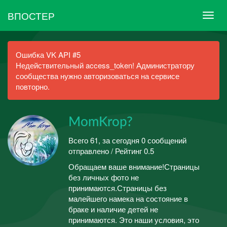
ВПОСТЕР
Ошибка VK API #5
Недействительный access_token! Администратору
сообщества нужно авторизоваться на сервисе
повторно.
MomKrop?
Всего 61, за сегодня 0 сообщений
отправлено / Рейтинг 0.5
Обращаем ваше внимание!Страницы
без личных фото не
принимаются.Страницы без
малейшего намека на состояние в
браке и наличие детей не
принимаются. Это наши условия, это