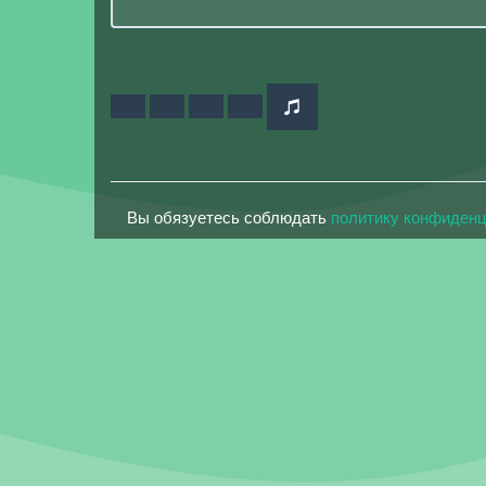
Вы обязуетесь соблюдать
политику конфиден