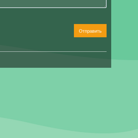
Отправить