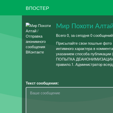
ВПОСТЕР
Мир Похоти Алта
Всего 0, за сегодня 0 сообщений
Присылайте свои пошлые фото 
интимного характера в коммент
указанием способа публикации
ПОПЫТКА ДЕАНОНИМИЗАЦИИ У
правило.1. Администратор всегда
Текст сообщения: