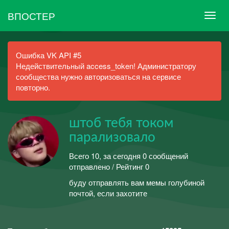
ВПОСТЕР
Ошибка VK API #5
Недействительный access_token! Администратору
сообщества нужно авторизоваться на сервисе
повторно.
штоб тебя током
парализовало
Всего 10, за сегодня 0 сообщений
отправлено / Рейтинг 0
буду отправлять вам мемы голубиной
почтой, если захотите