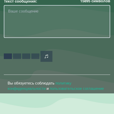
15895
символов
Текст сообщения:
Вы обязуетесь соблюдать
политику
конфиденциальности
и
пользовательское соглашение