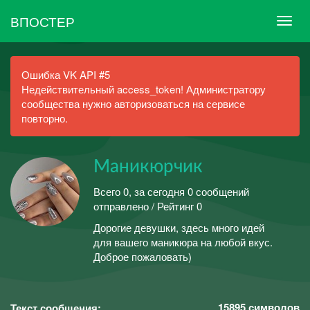
ВПОСТЕР
Ошибка VK API #5
Недействительный access_token! Администратору
сообщества нужно авторизоваться на сервисе
повторно.
Маникюрчик
Всего 0, за сегодня 0 сообщений
отправлено / Рейтинг 0
Дорогие девушки, здесь много идей
для вашего маникюра на любой вкус.
Доброе пожаловать)
15895
символов
Текст сообщения: