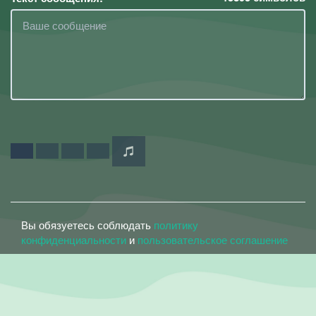
Вы обязуетесь соблюдать
политику
конфиденциальности
и
пользовательское соглашение