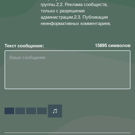
группы.2.2. Реклама сообществ,
только с разрешения
администрации.2.3. Публикация
неинформативных комментариев.
15895
символов
Текст сообщения: