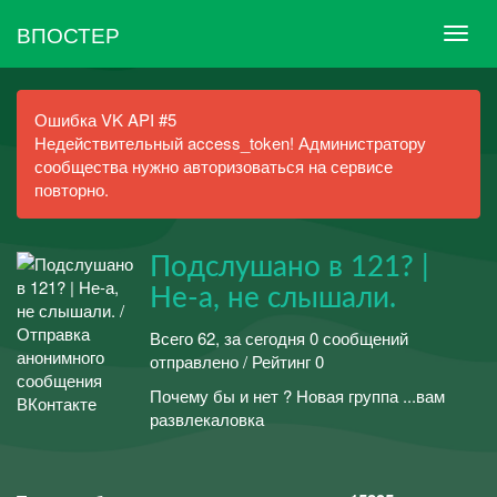
ВПОСТЕР
Ошибка VK API #5
Недействительный access_token! Администратору
сообщества нужно авторизоваться на сервисе
повторно.
Подслушано в 121? |
Не-а, не слышали.
Всего 62, за сегодня 0 сообщений
отправлено / Рейтинг 0
Почему бы и нет ? Новая группа ...вам
развлекаловка