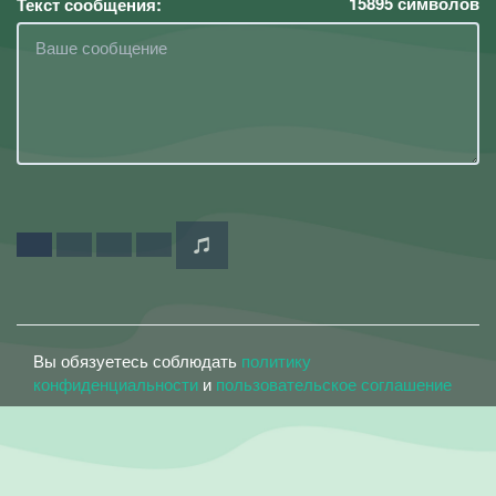
15895
символов
Текст сообщения:
Вы обязуетесь соблюдать
политику
конфиденциальности
и
пользовательское соглашение