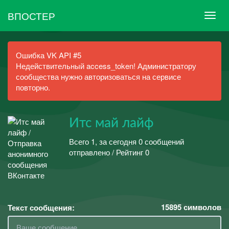
ВПОСТЕР
Ошибка VK API #5
Недействительный access_token! Администратору
сообщества нужно авторизоваться на сервисе
повторно.
Итс май лайф
Всего 1, за сегодня 0 сообщений
отправлено / Рейтинг 0
15895
символов
Текст сообщения: