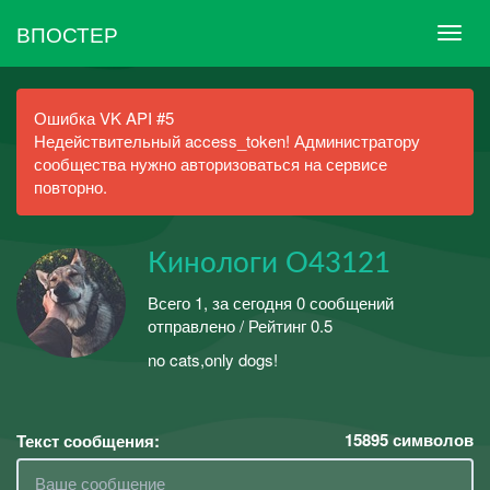
ВПОСТЕР
Ошибка VK API #5
Недействительный access_token! Администратору
сообщества нужно авторизоваться на сервисе
повторно.
Кинологи О43121
Всего 1, за сегодня 0 сообщений
отправлено / Рейтинг 0.5
no cats,only dogs!
15895
символов
Текст сообщения: