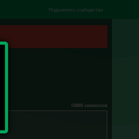
Подключить сообщество
15895
символов