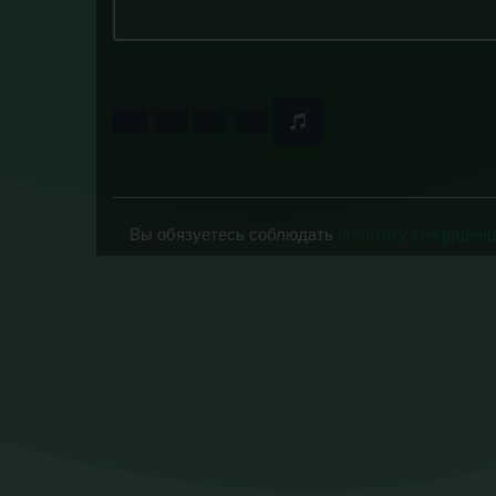
Вы обязуетесь соблюдать
политику конфиден